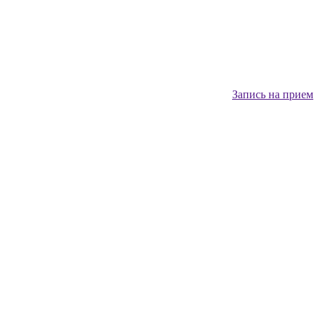
Запись на прием