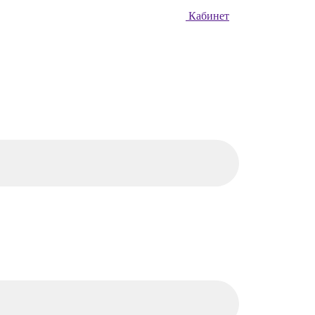
Кабинет