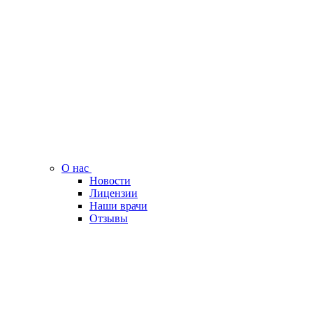
О нас
Новости
Лицензии
Наши врачи
Отзывы