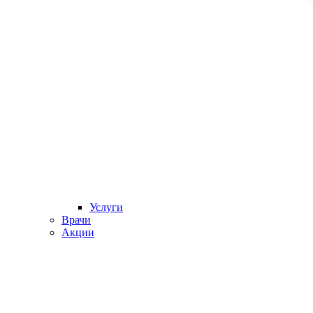
Услуги
Врачи
Акции