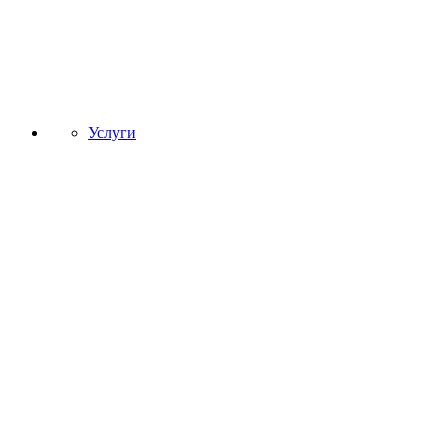
Услуги