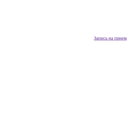
Запись на прием