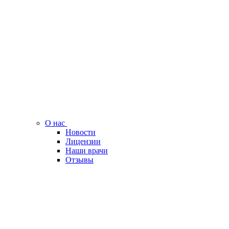
О нас
Новости
Лицензии
Наши врачи
Отзывы