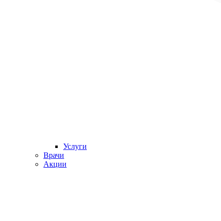
Услуги
Врачи
Акции