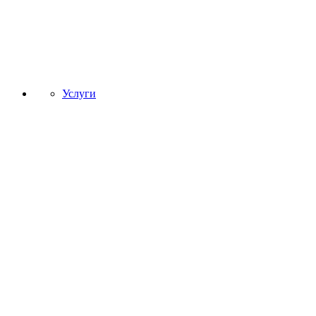
Услуги