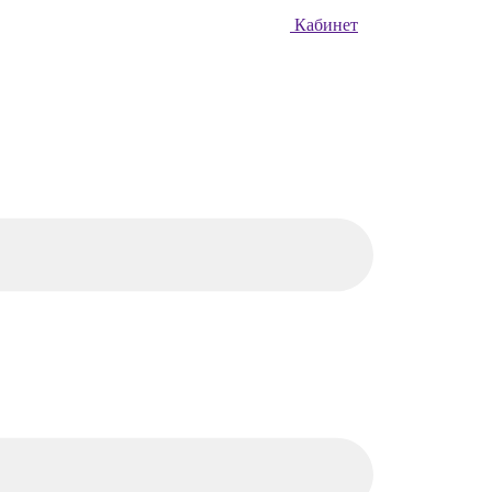
Кабинет